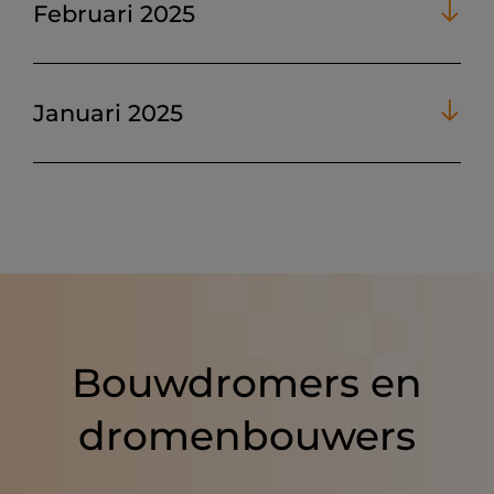
Februari 2025
Januari 2025
Bouwdromers en
dromenbouwers