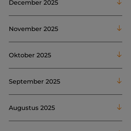
December 2025
November 2025
Oktober 2025
September 2025
Augustus 2025