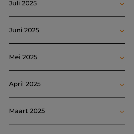
Juli 2025
Juni 2025
Mei 2025
April 2025
Maart 2025