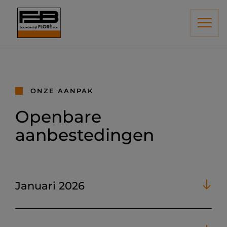
ONZE AANPAK
Openbare
aanbestedingen
Januari 2026