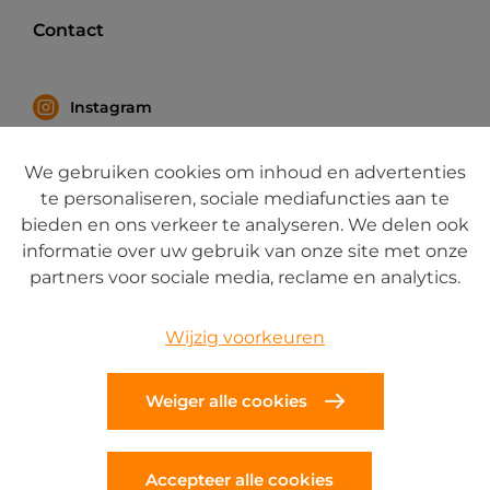
Contact
Instagram
Facebook
We gebruiken cookies om inhoud en advertenties
LinkedIn
te personaliseren, sociale mediafuncties aan te
bieden en ons verkeer te analyseren. We delen ook
informatie over uw gebruik van onze site met onze
partners voor sociale media, reclame en analytics.
Cookies
Wijzig voorkeuren
Privacy
Weiger alle cookies
Disclaimer
Accepteer alle cookies