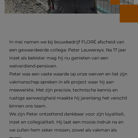
In mei namen we bij bouwbedrijf FLORÉ afscheid van
een gewaardeerde collega: Peter Lauwereys. Na 17 jaar
inzet als bekister mag hij nu genieten van een
welverdiend pensioen.
Peter was een vaste waarde op onze werven en liet zijn
vakmanschap spreken in elk project waar hij aan
meewerkte. Met zijn precisie, technische kennis en
rustige aanwezigheid maakte hij jarenlang het verschil
binnen ons team.
We zijn Peter ontzettend dankbaar voor zijn loyaliteit,
inzet en collegialiteit. Hij laat een mooie indruk na en
we zullen hem zeker missen, zowel als vakman als