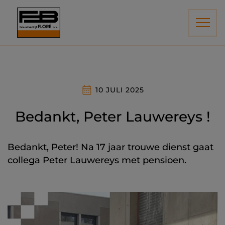
10 JULI 2025
Bedankt, Peter Lauwereys !
Bedankt, Peter! Na 17 jaar trouwe dienst gaat
collega Peter Lauwereys met pensioen.