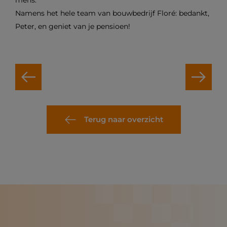
mens.
Namens het hele team van bouwbedrijf Floré: bedankt,
Peter, en geniet van je pensioen!
Terug naar overzicht