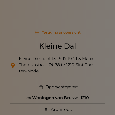
Terug naar overzicht
Kleine Dal
Kleine Dalstraat 13-15-17-19-21 & Maria-
Theresiastraat 74-78 te 1210 Sint-Joost-
ten-Node
Opdrachtgever:
cv Woningen van Brussel 1210
Architect: