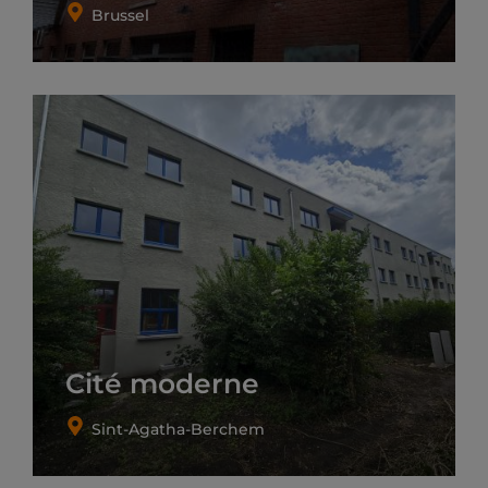
Brussel
Cité moderne
Sint-Agatha-Berchem