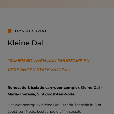
OMSCHRIJVING
Kleine Dal
"SAMEN BOUWEN AAN DUURZAME EN
VERBONDEN STADSWIJKEN."
Renovatie & isolatie van wooncomplex Kleine Dal –
Maria-Theresia, Sint-Joost-ten-Node
Het wooncomplex Kleine Dal – Maria-Theresia in Sint-
Joost-ten-Node, bestaande uit 144 sociale