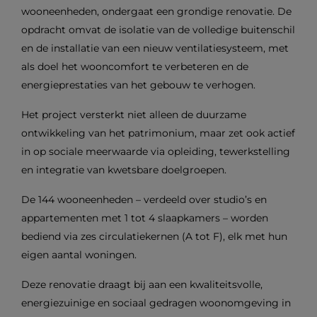
wooneenheden, ondergaat een grondige renovatie. De
opdracht omvat de isolatie van de volledige buitenschil
en de installatie van een nieuw ventilatiesysteem, met
als doel het wooncomfort te verbeteren en de
energieprestaties van het gebouw te verhogen.
Het project versterkt niet alleen de duurzame
ontwikkeling van het patrimonium, maar zet ook actief
in op sociale meerwaarde via opleiding, tewerkstelling
en integratie van kwetsbare doelgroepen.
De 144 wooneenheden – verdeeld over studio’s en
appartementen met 1 tot 4 slaapkamers – worden
bediend via zes circulatiekernen (A tot F), elk met hun
eigen aantal woningen.
Deze renovatie draagt bij aan een kwaliteitsvolle,
energiezuinige en sociaal gedragen woonomgeving in