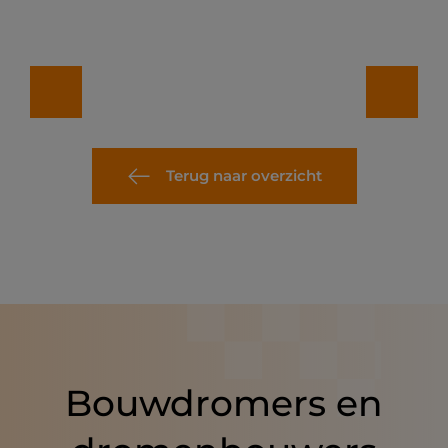
Terug naar overzicht
Bouwdromers en