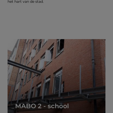
het hart van de stad.
MABO 2 - school