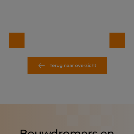
Terug naar overzicht
Bouwdromers en