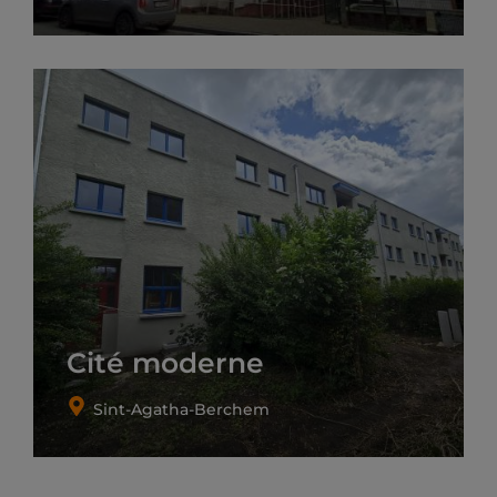
Cité moderne
Sint-Agatha-Berchem