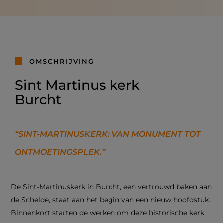
OMSCHRIJVING
Sint Martinus kerk
Burcht
“SINT-MARTINUSKERK: VAN MONUMENT TOT
ONTMOETINGSPLEK.”
De Sint-Martinuskerk in Burcht, een vertrouwd baken aan
de Schelde, staat aan het begin van een nieuw hoofdstuk.
Binnenkort starten de werken om deze historische kerk