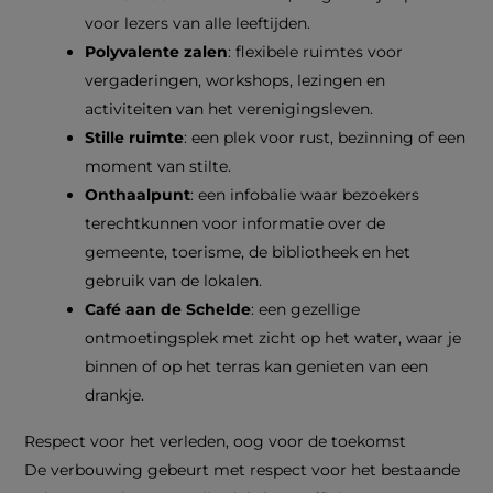
voor lezers van alle leeftijden.
Polyvalente zalen
: flexibele ruimtes voor
vergaderingen, workshops, lezingen en
activiteiten van het verenigingsleven.
Stille ruimte
: een plek voor rust, bezinning of een
moment van stilte.
Onthaalpunt
: een infobalie waar bezoekers
terechtkunnen voor informatie over de
gemeente, toerisme, de bibliotheek en het
gebruik van de lokalen.
Café aan de Schelde
: een gezellige
ontmoetingsplek met zicht op het water, waar je
binnen of op het terras kan genieten van een
drankje.
Respect voor het verleden, oog voor de toekomst
De verbouwing gebeurt met respect voor het bestaande