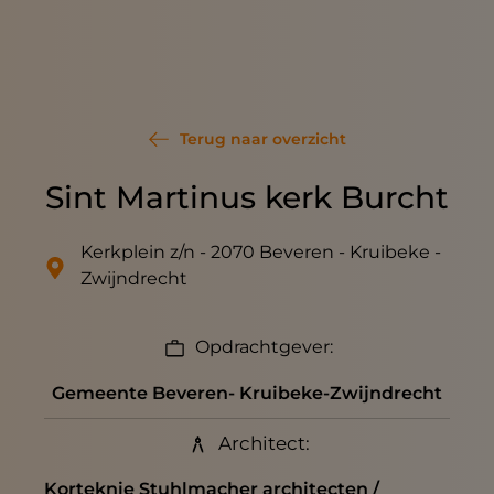
Terug naar overzicht
Sint Martinus kerk Burcht
Kerkplein z/n - 2070 Beveren - Kruibeke -
Zwijndrecht
Opdrachtgever:
Gemeente Beveren- Kruibeke-Zwijndrecht
Architect:
Korteknie Stuhlmacher architecten /